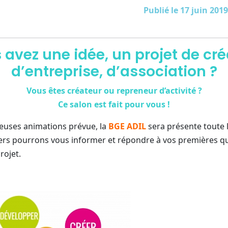
Publié le 17 juin 2019
 avez une idée, un projet de cré
d’entreprise, d’association ?
Vous êtes créateur ou repreneur d’activité ?
Ce salon est fait pour vous !
euses animations prévue, la
BGE ADIL
sera présente toute l
lers pourrons vous informer et répondre à vos premières q
rojet.