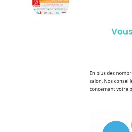
Vous
En plus des nombr
salon. Nos conseil
concernant votre p