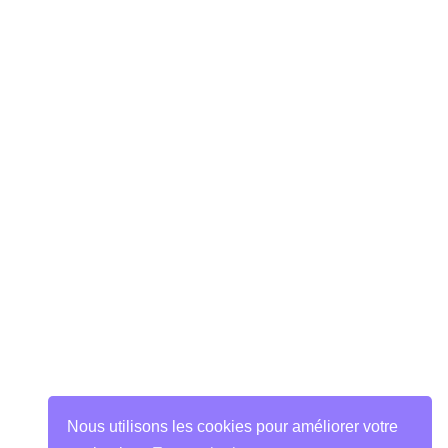
Nous utilisons les cookies pour améliorer votre