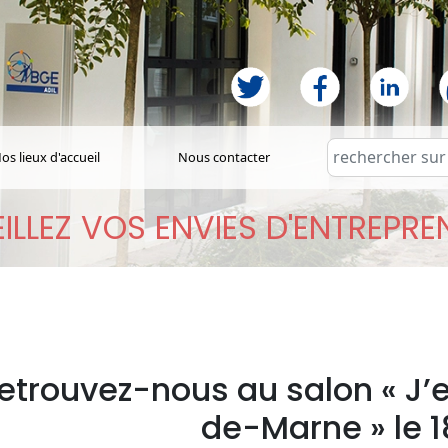
os lieux d'accueil
Nous contacter
ILLEZ VOS ENVIES D'ENTREPR
etrouvez-nous au salon « J’
de-Marne » le 1