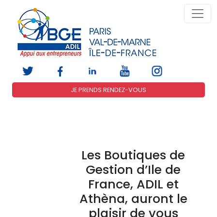
JE PRENDS RENDEZ-VOUS
Les Boutiques de
Gestion d’Ile de
France, ADIL et
Athèna, auront le
plaisir de vous