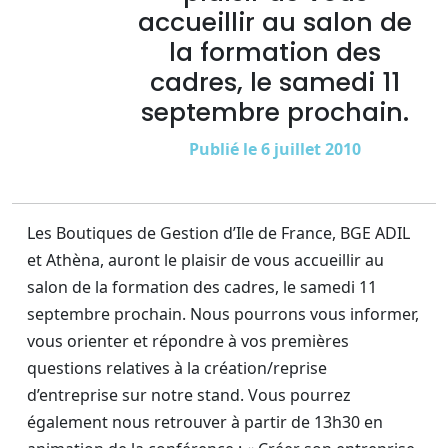
accueillir au salon de
la formation des
cadres, le samedi 11
septembre prochain.
Publié le 6 juillet 2010
Les Boutiques de Gestion d’Ile de France, BGE ADIL
et Athèna, auront le plaisir de vous accueillir au
salon de la formation des cadres, le samedi 11
septembre prochain. Nous pourrons vous informer,
vous orienter et répondre à vos premières
questions relatives à la création/reprise
d’entreprise sur notre stand. Vous pourrez
également nous retrouver à partir de 13h30 en