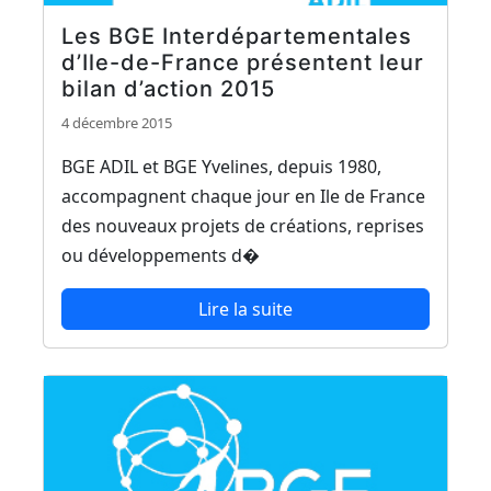
Les BGE Interdépartementales
d’Ile-de-France présentent leur
bilan d’action 2015
4 décembre 2015
BGE ADIL et BGE Yvelines, depuis 1980,
accompagnent chaque jour en Ile de France
des nouveaux projets de créations, reprises
ou développements d�
Lire la suite