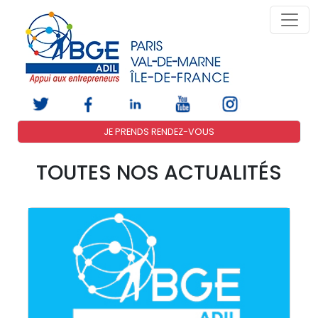
JE PRENDS RENDEZ-VOUS
TOUTES NOS ACTUALITÉS