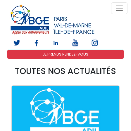
JE PRENDS RENDEZ-VOUS
TOUTES NOS ACTUALITÉS