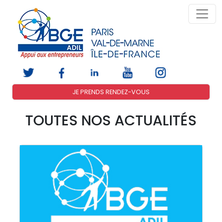
JE PRENDS RENDEZ-VOUS
TOUTES NOS ACTUALITÉS