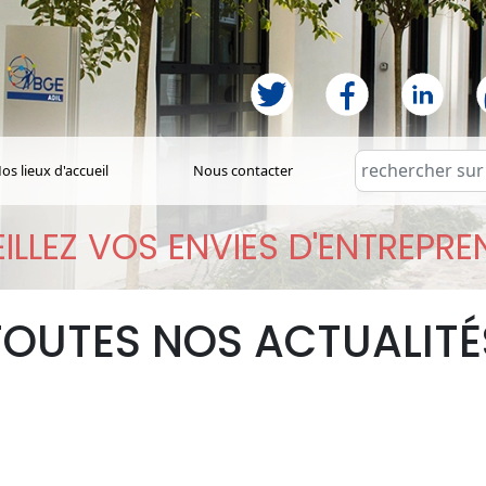
os lieux d'accueil
Nous contacter
ILLEZ VOS ENVIES D'ENTREPR
TOUTES NOS ACTUALITÉ