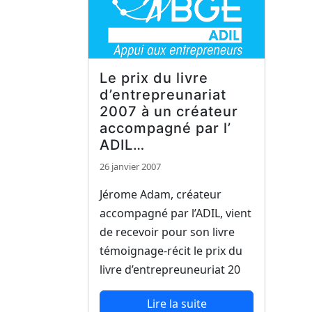
Le prix du livre
d’entrepreunariat
2007 à un créateur
accompagné par l’
ADIL…
26 janvier 2007
Jérome Adam, créateur
accompagné par l’ADIL, vient
de recevoir pour son livre
témoignage-récit le prix du
livre d’entrepreuneuriat 20
Lire la suite