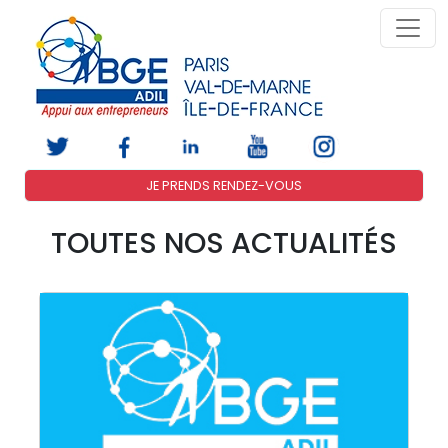
JE PRENDS RENDEZ-VOUS
TOUTES NOS ACTUALITÉS