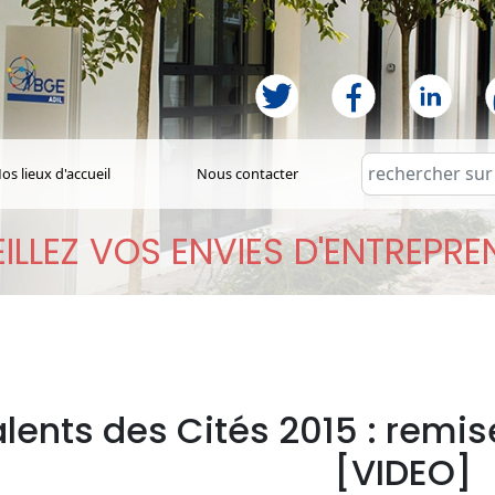
os lieux d'accueil
Nous contacter
ILLEZ VOS ENVIES D'ENTREPR
lents des Cités 2015 : remis
[VIDEO]