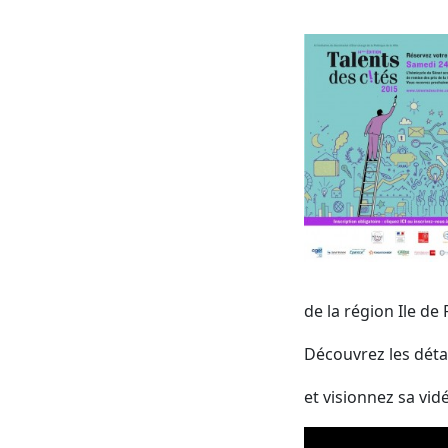
de la région Ile de
Découvrez les détai
et visionnez sa vi