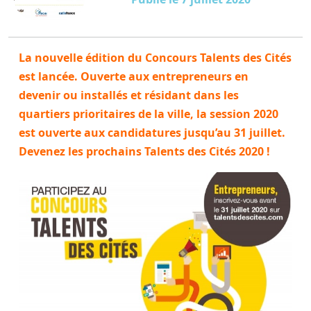
La nouvelle édition du Concours Talents des Cités
est lancée. Ouverte aux entrepreneurs en
devenir ou installés et résidant dans les
quartiers prioritaires de la ville, la session 2020
est ouverte aux candidatures jusqu’au 31 juillet.
Devenez les prochains Talents des Cités 2020 !