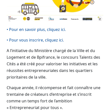
• Pour en savoir plus, cliquez ici.
• Pour vous inscrire, cliquez ici.
A l’initiative du Ministère chargé de la Ville et du
Logement et de Bpifrance, le concours Talents des
Cités a été créé pour valoriser les initiatives et les
réussites entrepreneuriales dans les quartiers
prioritaires de la ville.
Chaque année, il récompense et fait connaître une
trentaine de créateurs d’entreprise et s’inscrit
comme un temps fort de l’ambition
« Entrepreneuriat pour tous ».