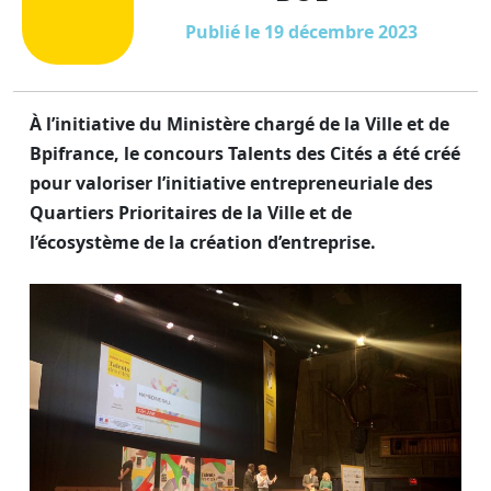
Publié le 19 décembre 2023
À l’initiative du Ministère chargé de la Ville et de
Bpifrance, le concours Talents des Cités a été créé
pour valoriser l’initiative entrepreneuriale des
Quartiers Prioritaires de la Ville et de
l’écosystème de la création d’entreprise.