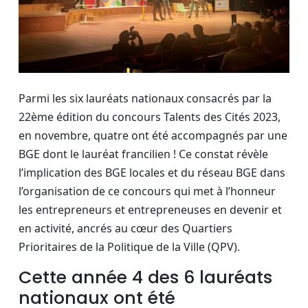
Parmi les six lauréats nationaux consacrés par la
22ème édition du concours Talents des Cités 2023,
en novembre, quatre ont été accompagnés par une
BGE dont le lauréat francilien ! Ce constat révèle
l’implication des BGE locales et du réseau BGE dans
l’organisation de ce concours qui met à l’honneur
les entrepreneurs et entrepreneuses en devenir et
en activité, ancrés au cœur des Quartiers
Prioritaires de la Politique de la Ville (QPV).
Cette année 4 des 6 lauréats
nationaux ont été