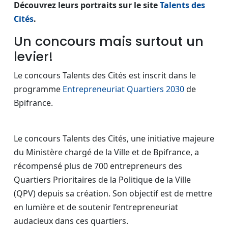
Découvrez leurs portraits sur le site
Talents des
Cités
.
Un concours mais surtout un
levier!
Le concours Talents des Cités est inscrit dans le
programme
Entrepreneuriat Quartiers 2030
de
Bpifrance.
Le concours Talents des Cités, une initiative majeure
du Ministère chargé de la Ville et de Bpifrance, a
récompensé plus de 700 entrepreneurs des
Quartiers Prioritaires de la Politique de la Ville
(QPV) depuis sa création. Son objectif est de mettre
en lumière et de soutenir l’entrepreneuriat
audacieux dans ces quartiers.