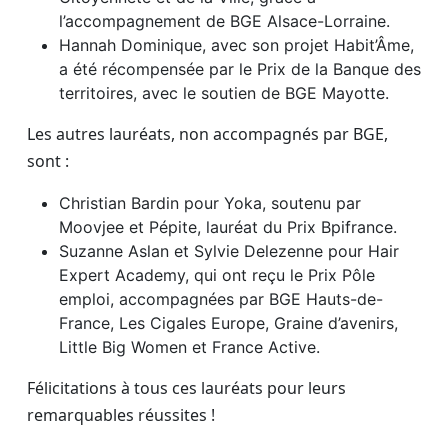
l’accompagnement de BGE Alsace-Lorraine.
Hannah Dominique, avec son projet Habit’Âme,
a été récompensée par le Prix de la Banque des
territoires, avec le soutien de BGE Mayotte.
Les autres lauréats, non accompagnés par BGE,
sont :
Christian Bardin pour Yoka, soutenu par
Moovjee et Pépite, lauréat du Prix Bpifrance.
Suzanne Aslan et Sylvie Delezenne pour Hair
Expert Academy, qui ont reçu le Prix Pôle
emploi, accompagnées par BGE Hauts-de-
France, Les Cigales Europe, Graine d’avenirs,
Little Big Women et France Active.
Félicitations à tous ces lauréats pour leurs
remarquables réussites !