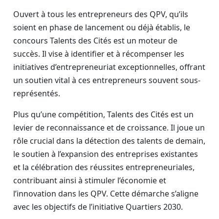
Ouvert à tous les entrepreneurs des QPV, qu’ils
soient en phase de lancement ou déjà établis, le
concours Talents des Cités est un moteur de
succès. Il vise à identifier et à récompenser les
initiatives d’entrepreneuriat exceptionnelles, offrant
un soutien vital à ces entrepreneurs souvent sous-
représentés.
Plus qu’une compétition, Talents des Cités est un
levier de reconnaissance et de croissance. Il joue un
rôle crucial dans la détection des talents de demain,
le soutien à l’expansion des entreprises existantes
et la célébration des réussites entrepreneuriales,
contribuant ainsi à stimuler l’économie et
l’innovation dans les QPV. Cette démarche s’aligne
avec les objectifs de l’initiative Quartiers 2030.