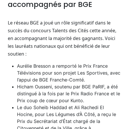
accompagnés par BGE
Le réseau BGE a joué un rôle significatif dans le
succès du concours Talents des Cités cette année,
en accompagnant la majorité des gagnants. Voici
les lauréats nationaux qui ont bénéficié de leur
soutien :
Aurélie Bresson a remporté le Prix France
Télévisions pour son projet Les Sportives, avec
l’appui de BGE Franche-Comté.
Hicham Ousseni, soutenu par BGE PaRIF, a été
distingué à la fois par le Prix Radio France et le
Prix coup de cœur pour Kunto.
Le duo Soheib Haddad et Ali Rachedi El
Hocine, pour Les Légumes d’À Côté, a reçu le
Prix du Secrétariat d’État chargé de la
Citoyenneté et de la Ville, grâce à