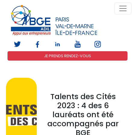
JE PRENDS RENDEZ-VOUS
Talents des Cités
2023 : 4 des 6
lauréats ont été
accompagnés par
BGE