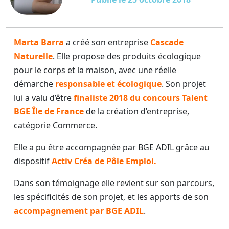
Marta Barra
a créé son entreprise
Cascade
Naturelle
. Elle propose des produits écologique
pour le corps et la maison, avec une réelle
démarche
responsable et écologique
. Son projet
lui a valu d’être
finaliste 2018 du concours Talent
BGE Île de France
de la création d’entreprise,
catégorie Commerce.
Elle a pu être accompagnée par BGE ADIL grâce au
dispositif
Activ Créa de Pôle Emploi.
Dans son témoignage elle revient sur son parcours,
les spécificités de son projet, et les apports de son
accompagnement par BGE AD
I
L
.