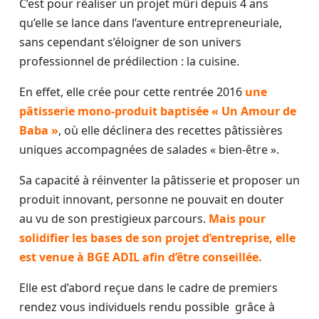
C’est pour réaliser un projet mûri depuis 4 ans
qu’elle se lance dans l’aventure entrepreneuriale,
sans cependant s’éloigner de son univers
professionnel de prédilection : la cuisine.
En effet, elle crée pour cette rentrée 2016
une
pâtisserie mono-produit baptisée « Un Amour de
Baba »
, où elle déclinera des recettes pâtissières
uniques accompagnées de salades « bien-être ».
Sa capacité à réinventer la pâtisserie et proposer un
produit innovant, personne ne pouvait en douter
au vu de son prestigieux parcours.
Mais pour
solidifier les bases de son projet d’entreprise, elle
est venue à BGE ADIL afin d’être conseillée.
Elle est d’abord reçue dans le cadre de premiers
rendez vous individuels rendu possible grâce à