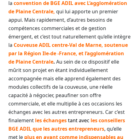
la
convention de BGE ADIL avec L’agglomération
de Plaine Centrale,
qui lui apporte un premier
appui. Mais rapidement, d’autres besoins de
compétences commerciales et de gestion
émergent, et c’est tout naturellement qu’elle intègre
la
Couveuse ADIL
centre-Val de Marne, soutenue
par la Région Ile-de -France, et l’agglomération
de Plaine Centrale
.
Au sein de ce dispositif elle
mûrit son projet en étant individuellement
accompagnée mais elle apprend également des
modules collectifs de la couveuse, une réelle
capacité à négocier, peaufiner son offre
commerciale, et elle multiplie à ces occasions les
échanges avec les autres entrepreneurs. Car c’est
finalement
les échanges
tant avec
les conseillers
BGE ADIL que les autres entrepreneurs
,
qu’elle
met le
plus en avant comme indispensables au