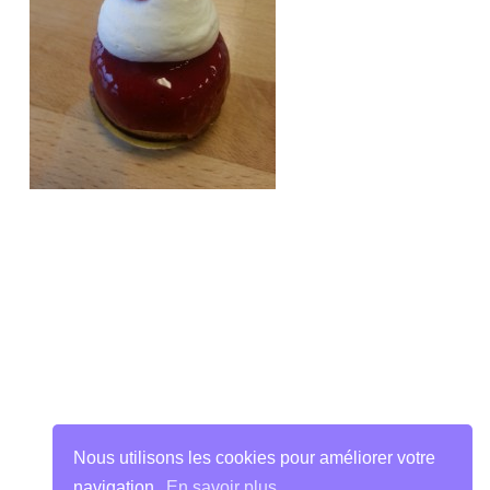
Nous utilisons les cookies pour améliorer votre
navigation.
En savoir plus