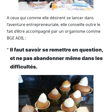
A ceux qui comme elle désirent se lancer dans
l’aventure entrepreneuriale, elle conseille outre le
fait d’être accompagné par un organisme comme
BGE ADIL :
Il faut savoir se remettre en question,
et ne pas abandonner même dans les
difficultés.