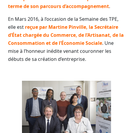
terme de son parcours d’accompagnement
.
En Mars 2016, à l’occasion de la Semaine des TPE,
elle est
reçue par Martine Pinville, la Secrétaire
d’État chargée du Commerce, de l’Artisanat, de la
Consommation et de l’Économie Sociale
. Une
mise à l’honneur inédite venant couronner les
débuts de sa création d’entreprise.