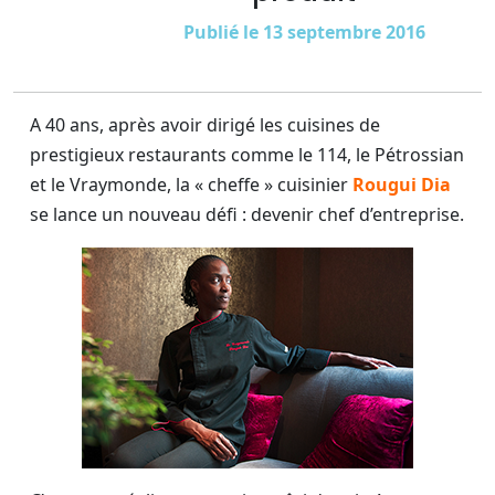
Publié le 13 septembre 2016
A 40 ans, après avoir dirigé les cuisines de
prestigieux restaurants comme le 114, le Pétrossian
et le Vraymonde, la « cheffe » cuisinier
Rougui Dia
se lance un nouveau défi : devenir chef d’entreprise.