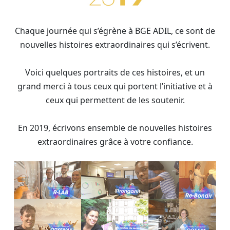
Chaque journée qui s’égrène à BGE ADIL, ce sont de
nouvelles histoires extraordinaires qui s’écrivent.
Voici quelques portraits de ces histoires, et un
grand merci à tous ceux qui portent l’initiative et à
ceux qui permettent de les soutenir.
En 2019, écrivons ensemble de nouvelles histoires
extraordinaires grâce à votre confiance.