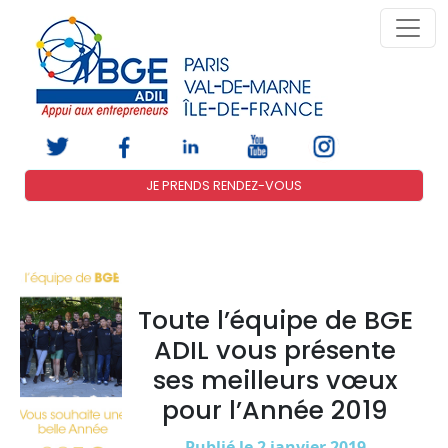
JE PRENDS RENDEZ-VOUS
Toute l’équipe de BGE
ADIL vous présente
ses meilleurs vœux
pour l’Année 2019
Publié le 2 janvier 2019