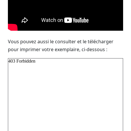
Vous pouvez aussi le consulter et le télécharger
pour imprimer votre exemplaire, ci-dessous :