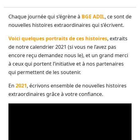
Chaque journée qui s’égrène à
BGE ADIL
, ce sont de
nouvelles histoires extraordinaires qui s’écrivent.
Voici quelques portraits de ces histoires
, extraits
de notre calendrier 2021 (si vous ne l’avez pas
encore reçu demandez nous le), et un grand merci
à ceux qui portent l’initiative et à nos partenaires
qui permettent de les soutenir.
En
2021
, écrivons ensemble de nouvelles histoires
extraordinaires grâce à votre confiance.