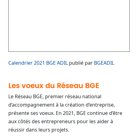
Calendrier 2021 BGE ADIL
publié par
BGEADIL
Les voeux du Réseau BGE
Le Réseau BGE, premier réseau national
d’accompagnement à la création d’entreprise,
présente ses voeux. En 2021, BGE continue d’être
aux côtés des entrepreneurs pour les aider à
réussir dans leurs projets.