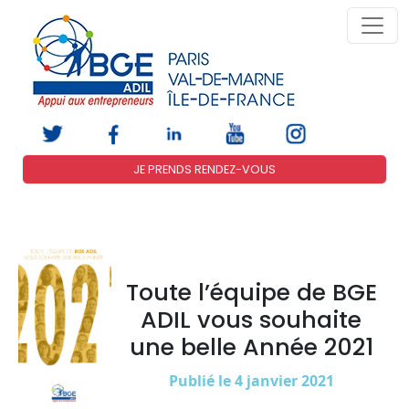
JE PRENDS RENDEZ-VOUS
Toute l’équipe de BGE
ADIL vous souhaite
une belle Année 2021
Publié le 4 janvier 2021