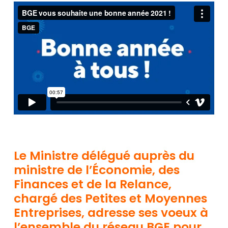
Le Ministre délégué auprès du
ministre de l’Économie, des
Finances et de la Relance,
chargé des Petites et Moyennes
Entreprises, adresse ses voeux à
l’ensemble du réseau BGE pour