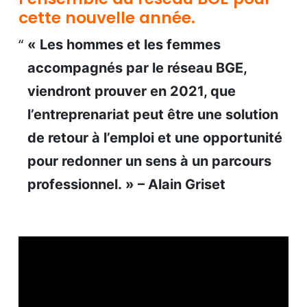
cette nouvelle année.
« Les hommes et les femmes
accompagnés par le réseau BGE,
viendront prouver en 2021, que
l’entreprenariat peut être une solution
de retour à l’emploi et une opportunité
pour redonner un sens à un parcours
professionnel. » – Alain Griset