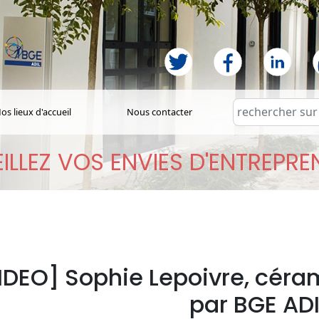
os lieux d'accueil
Nous contacter
ILLEZ VOS ENVIES D'ENTREPR
IDEO] Sophie Lepoivre, cér
par BGE ADI