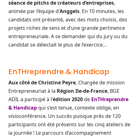
séance de pitchs de créateurs d’entreprises
,
animée par l’équipe d’
Anggels
. En 10 minutes, les
candidats ont présenté, avec des mots choisis, des
projets riches de sens et d’une grande pertinence
entrepreneuriale. A se demander qui du jury ou du
candidat se délectait le plus de l’exercice…
EnTHreprendre & Handicap
Aux côté de Christine Peyre
, Chargée de mission
Entrepreneuriat à la
Région Ile-de-France
, BGE
ADIL a participé à l’
édition 2020
de
EnTHreprendre
& Handicap
qui s’est tenue, contexte oblige, en
visioconférence. Un succès puisque près de 120
participants ont été présents sur les cinq ateliers de
la journée ! Le parcours d’accompagnement