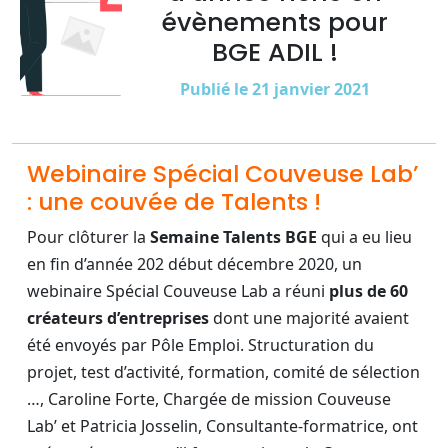
évènements pour
BGE ADIL !
Publié le 21 janvier 2021
Webinaire Spécial Couveuse Lab’
: une couvée de Talents !
Pour clôturer la
Semaine Talents BGE
qui a eu lieu
en fin d’année 202 début décembre 2020, un
webinaire Spécial Couveuse Lab a réuni
plus de 60
créateurs d’entreprises
dont une majorité avaient
été envoyés par Pôle Emploi. Structuration du
projet, test d’activité, formation, comité de sélection
…, Caroline Forte, Chargée de mission Couveuse
Lab’ et Patricia Josselin, Consultante-formatrice, ont