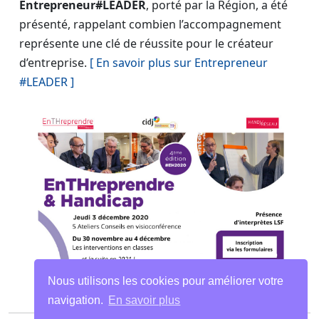
Entrepreneur#LEADER
, porté par la Région, a été
présenté, rappelant combien l’accompagnement
représente une clé de réussite pour le créateur
d’entreprise.
[ En savoir plus sur Entrepreneur
#LEADER ]
Nous utilisons les cookies pour améliorer votre
navigation.
En savoir plus