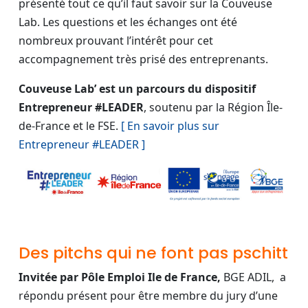
présenté tout ce qu’il faut savoir sur la Couveuse
Lab. Les questions et les échanges ont été
nombreux prouvant l’intérêt pour cet
accompagnement très prisé des entreprenants.
Couveuse Lab’ est un parcours du dispositif
Entrepreneur #LEADER
, soutenu par la Région Île-
de-France et le FSE.
[ En savoir plus sur
Entrepreneur #LEADER ]
Des pitchs qui ne font pas pschitt
Invitée par Pôle Emploi Ile de France,
BGE ADIL, a
répondu présent pour être membre du jury d’une