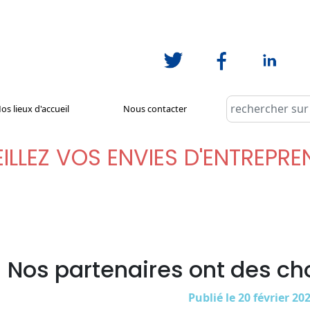
os lieux d'accueil
Nous contacter
ILLEZ VOS ENVIES D'ENTREPR
Nos partenaires ont des ch
Publié le 20 février 20