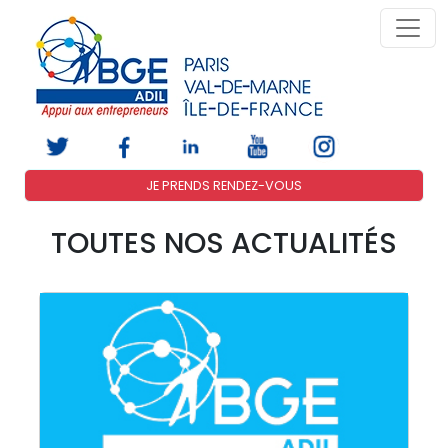
JE PRENDS RENDEZ-VOUS
TOUTES NOS ACTUALITÉS