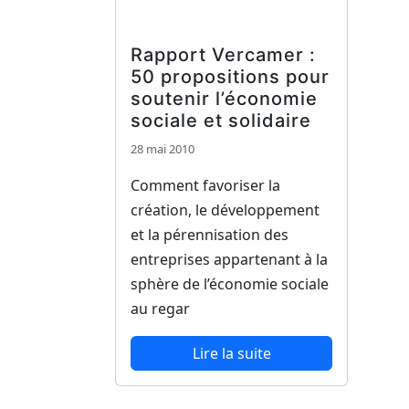
Rapport Vercamer :
50 propositions pour
soutenir l’économie
sociale et solidaire
28 mai 2010
Comment favoriser la
création, le développement
et la pérennisation des
entreprises appartenant à la
sphère de l’économie sociale
au regar
Lire la suite