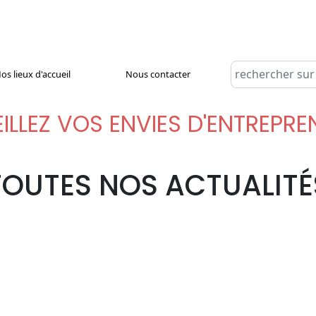
os lieux d'accueil
Nous contacter
ILLEZ VOS ENVIES D'ENTREPR
TOUTES NOS ACTUALITÉ