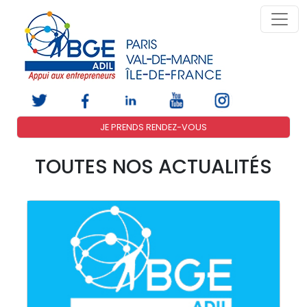
JE PRENDS RENDEZ-VOUS
TOUTES NOS ACTUALITÉS