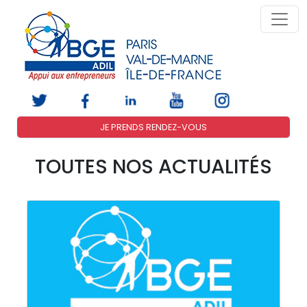
JE PRENDS RENDEZ-VOUS
TOUTES NOS ACTUALITÉS