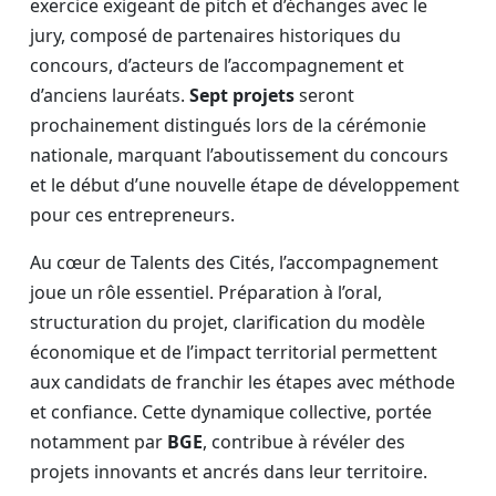
exercice exigeant de pitch et d’échanges avec le
jury, composé de partenaires historiques du
concours, d’acteurs de l’accompagnement et
d’anciens lauréats.
Sept projets
seront
prochainement distingués lors de la cérémonie
nationale, marquant l’aboutissement du concours
et le début d’une nouvelle étape de développement
pour ces entrepreneurs.
Au cœur de Talents des Cités, l’accompagnement
joue un rôle essentiel. Préparation à l’oral,
structuration du projet, clarification du modèle
économique et de l’impact territorial permettent
aux candidats de franchir les étapes avec méthode
et confiance. Cette dynamique collective, portée
notamment par
BGE
, contribue à révéler des
projets innovants et ancrés dans leur territoire.