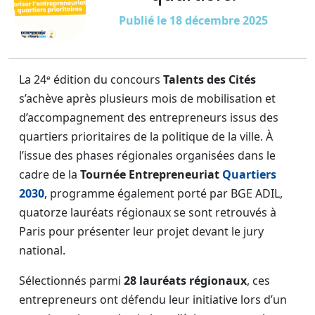
Publié le 18 décembre 2025
La 24ᵉ édition du concours
Talents des Cités
s’achève après plusieurs mois de mobilisation et
d’accompagnement des entrepreneurs issus des
quartiers prioritaires de la politique de la ville. À
l’issue des phases régionales organisées dans le
cadre de la
Tournée Entrepreneuriat
Quartiers
2030
, programme également porté par BGE ADIL,
quatorze lauréats régionaux se sont retrouvés à
Paris pour présenter leur projet devant le jury
national.
Sélectionnés parmi
28 lauréats régionaux
, ces
entrepreneurs ont défendu leur initiative lors d’un