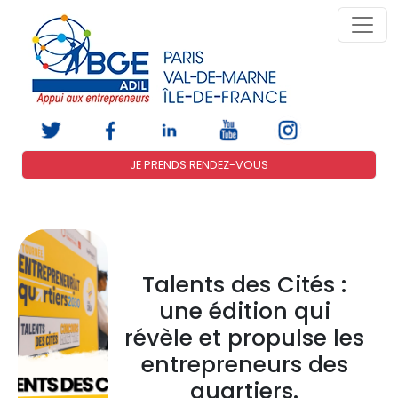
JE PRENDS RENDEZ-VOUS
Talents des Cités :
une édition qui
révèle et propulse les
entrepreneurs des
quartiers.