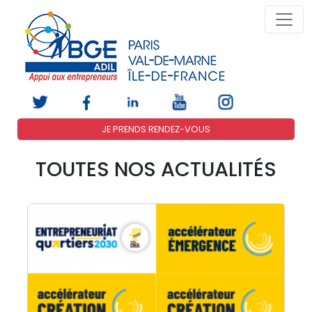
JE PRENDS RENDEZ-VOUS
TOUTES NOS ACTUALITÉS