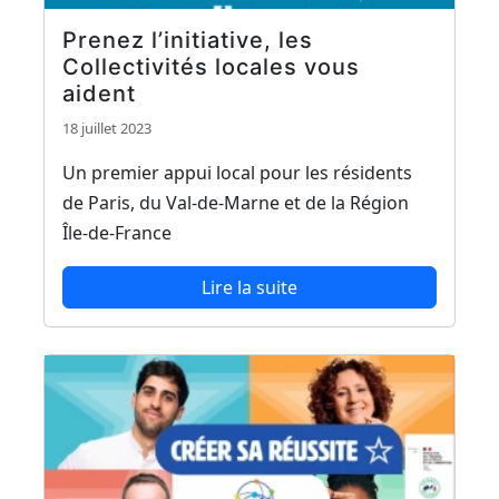
Prenez l’initiative, les
Collectivités locales vous
aident
18 juillet 2023
Un premier appui local pour les résidents
de Paris, du Val-de-Marne et de la Région
Île-de-France
Lire la suite