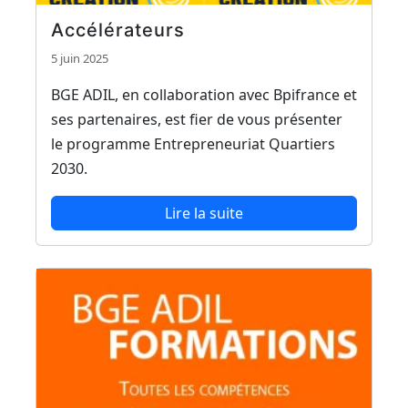
Accélérateurs
5 juin 2025
BGE ADIL, en collaboration avec Bpifrance et
ses partenaires, est fier de vous présenter
le programme Entrepreneuriat Quartiers
2030.
Lire la suite