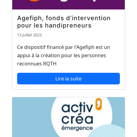
Agefiph, fonds d’intervention
pour les handipreneurs
13 juillet 2023
Ce dispositif financé par l'Agefiph est un
appui à la création pour les personnes
reconnues RQTH
Lire la suite