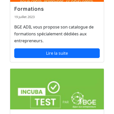
Formations
19 juillet 2023
BGE ADIL vous propose son catalogue de
formations spécialement dédiées aux
entrepreneurs.
Lire la suite