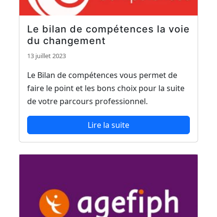
Le bilan de compétences la voie
du changement
13 juillet 2023
Le Bilan de compétences vous permet de
faire le point et les bons choix pour la suite
de votre parcours professionnel.
Lire la suite