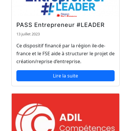
PASS Entrepreneur #LEADER
13 juillet 2023
Ce dispositif financé par la région ile-de-
france et le FSE aide à structurer le projet de
création/reprise d’entreprise.
Lire la suite