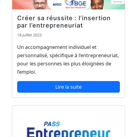
Créer sa réussite : l’insertion
par l’entrepreneuriat
18 juillet 2023
Un accompagnement individuel et
personnalisé, spécifique à l’entrepreneuriat,
pour les personnes les plus éloignées de
l’emploi.
Lire la suite