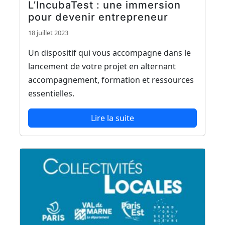
L’IncubaTest : une immersion
pour devenir entrepreneur
18 juillet 2023
Un dispositif qui vous accompagne dans le
lancement de votre projet en alternant
accompagnement, formation et ressources
essentielles.
Lire la suite