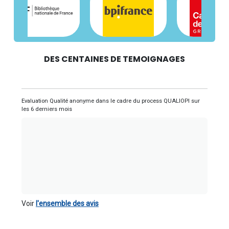
DES CENTAINES DE TEMOIGNAGES
Evaluation Qualité anonyme dans le cadre du process QUALIOPI sur
les 6 derniers mois
Voir
l'ensemble des avis