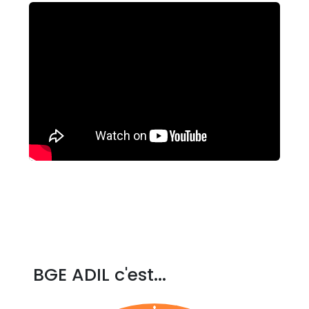
BGE ADIL c'est...