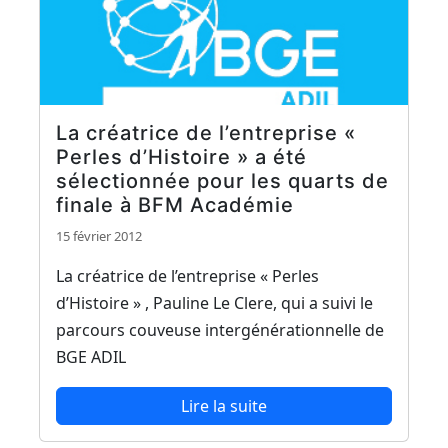
La créatrice de l’entreprise «
Perles d’Histoire » a été
sélectionnée pour les quarts de
finale à BFM Académie
15 février 2012
La créatrice de l’entreprise « Perles
d’Histoire » , Pauline Le Clere, qui a suivi le
parcours couveuse intergénérationnelle de
BGE ADIL
Lire la suite