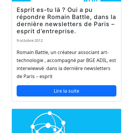
Esprit es-tu là ? Oui a pu
répondre Romain Battle, dans la
dernière newsletters de Paris –
esprit d’entreprise.
9 octobre 2012
Romain Battle, un créateur associant art-
technologie , accompagné par BGE ADIL, est
interwiewvé dans la dernière newsletters
de Paris – esprit
Lire la suite