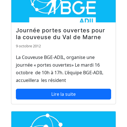
Journée portes ouvertes pour
la couveuse du Val de Marne
9 octobre 2012
La Couveuse BGE-ADIL, organise une
journée « portes ouvertes» Le mardi 16
octobre de 10h à 17h. L’équipe BGE-ADIL
accueillera les résident
Lire la suite