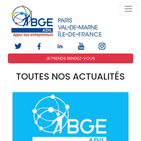
JE PRENDS RENDEZ-VOUS
TOUTES NOS ACTUALITÉS