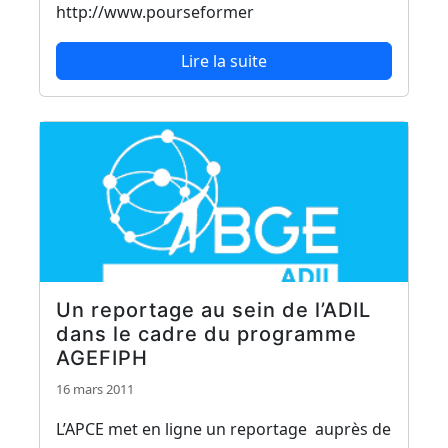
http://www.pourseformer
Lire la suite
Un reportage au sein de l’ADIL
dans le cadre du programme
AGEFIPH
16 mars 2011
L’APCE met en ligne un reportage auprès de