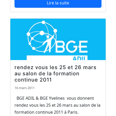
Lire la suite
rendez vous les 25 et 26 mars
au salon de la formation
continue 2011
16 mars 2011
BGE ADIL & BGE Yvelines vous donnent
rendez vous les 25 et 26 mars au salon de la
formation continue 2011 à Paris.