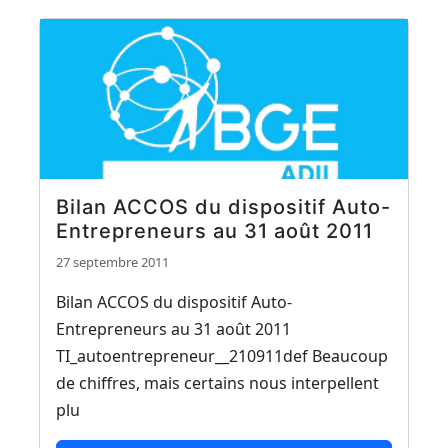
Bilan ACCOS du dispositif Auto-
Entrepreneurs au 31 août 2011
27 septembre 2011
Bilan ACCOS du dispositif Auto-
Entrepreneurs au 31 août 2011
TI_autoentrepreneur__210911def Beaucoup
de chiffres, mais certains nous interpellent
plu