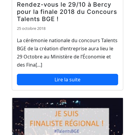
Rendez-vous le 29/10 à Bercy
pour la finale 2018 du Concours
Talents BGE !
25 octobre 2018
La cérémonie nationale du concours Talents
BGE de la création d’entreprise aura lieu le
29 Octobre au Ministère de l’Économie et
des Fina[...]
Lire la suite