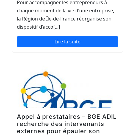
Pour accompagner les entrepreneurs à
chaque moment de la vie d’une entreprise,
la Région de Île-de-France réorganise son
dispositif d’acco[...]
Lire la suite
Appel à prestataires – BGE ADIL
recherche des intervenants
externes pour épauler son