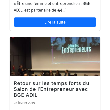
« Être une femme et entreprendre ». BGE
ADIL, est partenaire de �[...]
Lire la suite
Retour sur les temps forts du
Salon de l’Entrepreneur avec
BGE ADIL
28 février 2019