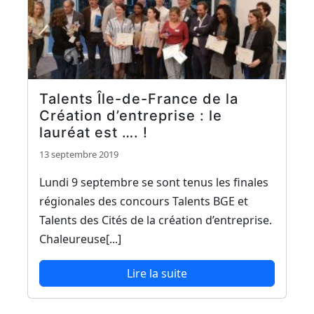
Talents Île-de-France de la
Création d’entreprise : le
lauréat est …. !
13 septembre 2019
Lundi 9 septembre se sont tenus les finales
régionales des concours Talents BGE et
Talents des Cités de la création d’entreprise.
Chaleureuse[...]
Lire la suite