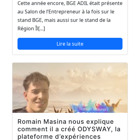
Cette année encore, BGE ADIL était présente
au Salon de l’Entrepreneur à la fois sur le
stand BGE, mais aussi sur le stand de la
Région Îl[...]
Lire la suite
Romain Masina nous explique
comment il a créé ODYSWAY, la
plateforme d’expériences