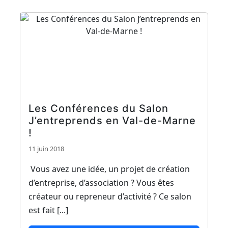
Les Conférences du Salon
J’entreprends en Val-de-Marne
!
11 juin 2018
Vous avez une idée, un projet de création
d’entreprise, d’association ? Vous êtes
créateur ou repreneur d’activité ? Ce salon
est fait [...]