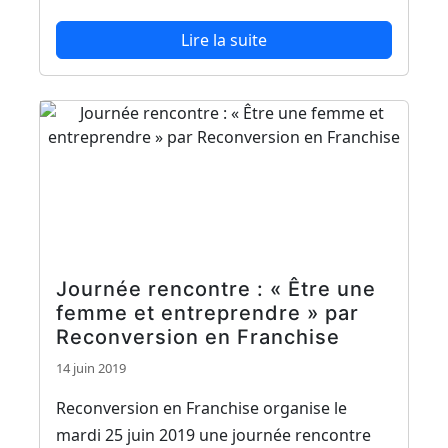
Lire la suite
Journée rencontre : « Être une
femme et entreprendre » par
Reconversion en Franchise
14 juin 2019
Reconversion en Franchise organise le
mardi 25 juin 2019 une journée rencontre