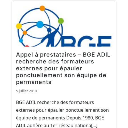
Appel à prestataires – BGE ADIL
recherche des formateurs
externes pour épauler
ponctuellement son équipe de
permanents
5 juillet 2019
BGE ADIL recherche des formateurs
externes pour épauler ponctuellement son
équipe de permanents Depuis 1980, BGE
ADIL adhère au 1er réseau nationa[...]