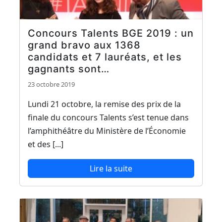
Concours Talents BGE 2019 : un
grand bravo aux 1368
candidats et 7 lauréats, et les
gagnants sont…
23 octobre 2019
Lundi 21 octobre, la remise des prix de la
finale du concours Talents s’est tenue dans
l’amphithéâtre du Ministère de l’Économie
et des [...]
Lire la suite