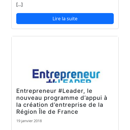
[...]
Lire la suite
Entrepreneur #Leader, le
nouveau programme d’appui à
la création d’entreprise de la
Région Île de France
19 janvier 2018