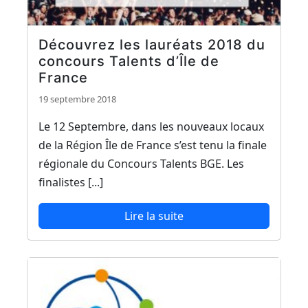
Découvrez les lauréats 2018 du
concours Talents d’Île de
France
19 septembre 2018
Le 12 Septembre, dans les nouveaux locaux
de la Région Île de France s’est tenu la finale
régionale du Concours Talents BGE. Les
finalistes [...]
Lire la suite