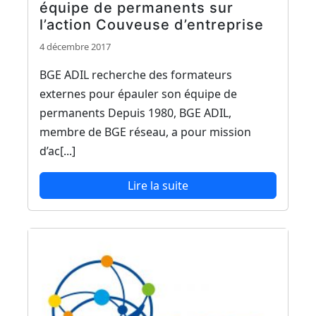
équipe de permanents sur
l’action Couveuse d’entreprise
4 décembre 2017
BGE ADIL recherche des formateurs
externes pour épauler son équipe de
permanents Depuis 1980, BGE ADIL,
membre de BGE réseau, a pour mission
d’ac[...]
Lire la suite