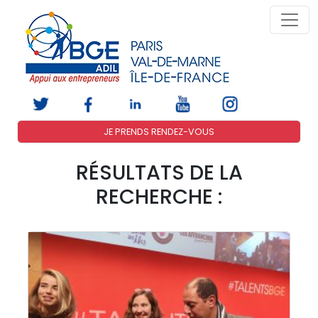
JE PRENDS RENDEZ-VOUS
RÉSULTATS DE LA
RECHERCHE :