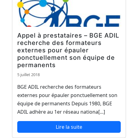
Appel à prestataires – BGE ADIL
recherche des formateurs
externes pour épauler
ponctuellement son équipe de
permanents
5 juillet 2018
BGE ADIL recherche des formateurs
externes pour épauler ponctuellement son
équipe de permanents Depuis 1980, BGE
ADIL adhère au 1er réseau nationa[...]
Lire la suite