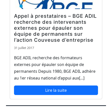
Appel à prestataires – BGE ADIL
recherche des intervenants
externes pour épauler son
équipe de permanents sur
l’action Couveuse d’entreprise
31 juillet 2017
BGE ADIL recherche des formateurs
externes pour épauler son équipe de
permanents Depuis 1980, BGE ADIL adhère
au 1er réseau national d’appui aux[...]
Lire la suite