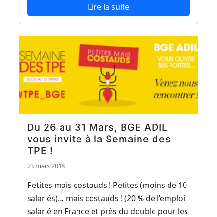
Lire la suite
Du 26 au 31 Mars, BGE ADIL
vous invite à la Semaine des
TPE !
23 mars 2018
Petites mais costauds ! Petites (moins de 10
salariés)… mais costauds ! (20 % de l’emploi
salarié en France et près du double pour les